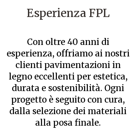
Esperienza FPL
Con oltre 40 anni di
esperienza, offriamo ai nostri
clienti pavimentazioni in
legno eccellenti per estetica,
durata e sostenibilità. Ogni
progetto è seguito con cura,
dalla selezione dei materiali
alla posa finale.