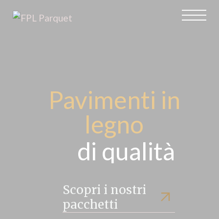
Pavimenti in
legno
di
qualità
Scopri i nostri
pacchetti