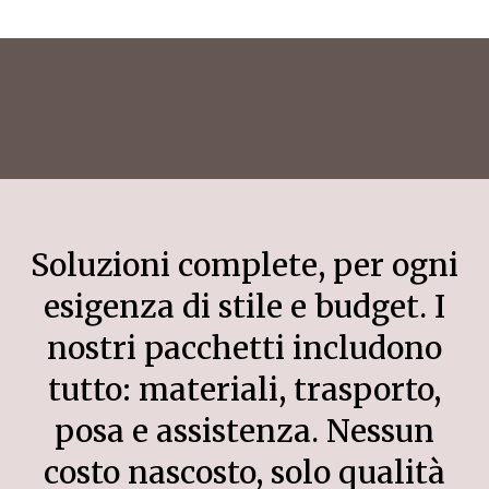
Soluzioni complete, per ogni
esigenza di stile e budget. I
nostri pacchetti includono
tutto: materiali, trasporto,
posa e assistenza. Nessun
costo nascosto, solo qualità