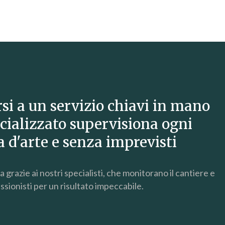
rsi a un servizio chiavi in mano
cializzato supervisiona ogni
a d'arte e senza imprevisti
grazie ai nostri specialisti, che monitorano il cantiere e
sionisti per un risultato impeccabile.