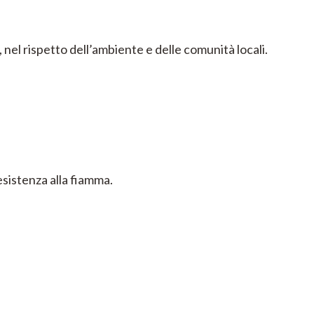
nel rispetto dell’ambiente e delle comunità locali.
esistenza alla fiamma.