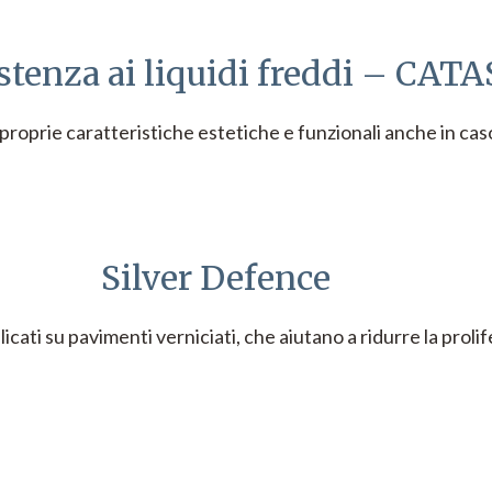
stenza ai liquidi freddi – CATA
proprie caratteristiche estetiche e funzionali anche in caso
Silver Defence
licati su pavimenti verniciati, che aiutano a ridurre la proli