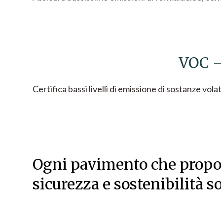
VOC –
Certifica bassi livelli di emissione di sostanze volat
Ogni pavimento che propon
sicurezza e sostenibilità so